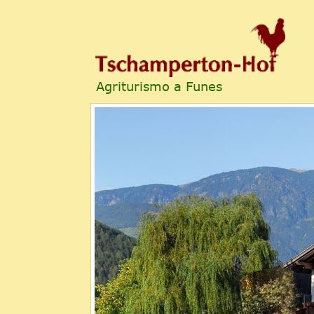
Agriturismo a Funes